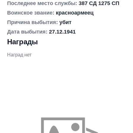
Последнее место службы:
387 СД 1275 СП
Воинское звание:
красноармеец
Причина выбытия:
убит
Дата выбытия:
27.12.1941
Награды
Наград нет