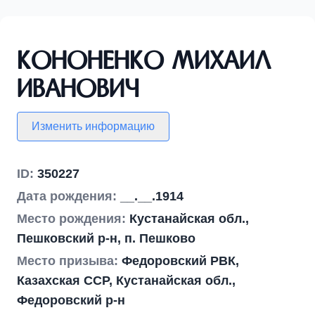
Кононенко Михаил
Иванович
Изменить информацию
ID:
350227
Дата рождения:
__.__.1914
Место рождения:
Кустанайская обл.,
Пешковский р-н, п. Пешково
Место призыва:
Федоровский РВК,
Казахская ССР, Кустанайская обл.,
Федоровский р-н