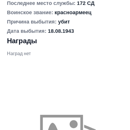
Последнее место службы:
172 СД
Воинское звание:
красноармеец
Причина выбытия:
убит
Дата выбытия:
18.08.1943
Награды
Наград нет