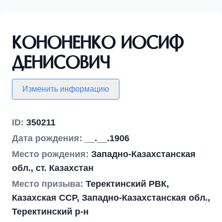
Кононенко Иосиф
Денисович
Изменить информацию
ID:
350211
Дата рождения:
__.__.1906
Место рождения:
Западно-Казахстанская
обл., ст. Казахстан
Место призыва:
Теректинский РВК,
Казахская ССР, Западно-Казахстанская обл.,
Теректинский р-н