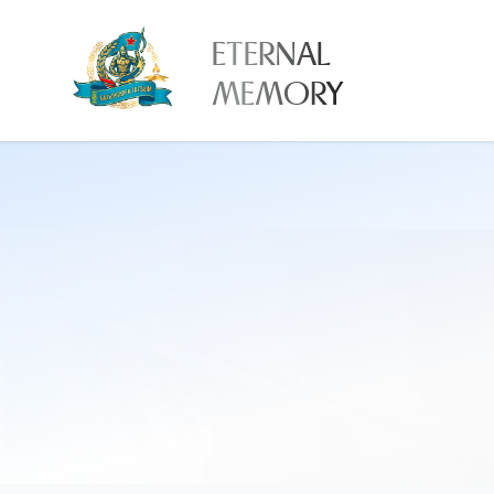
ETERNAL
MEMORY