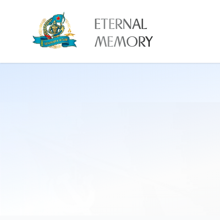
ETERNAL
MEMORY