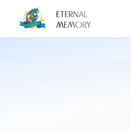
ETERNAL
MEMORY