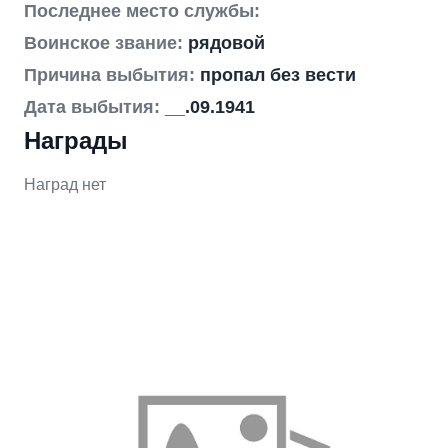
Последнее место службы:
Воинское звание:
рядовой
Причина выбытия:
пропал без вести
Дата выбытия:
__.09.1941
Награды
Наград нет