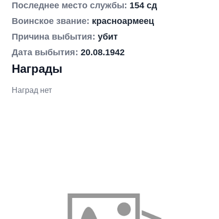
Последнее место службы:
154 сд
Воинское звание:
красноармеец
Причина выбытия:
убит
Дата выбытия:
20.08.1942
Награды
Наград нет