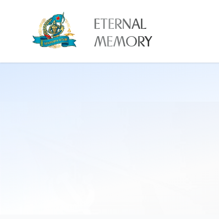
ETERNAL
MEMORY