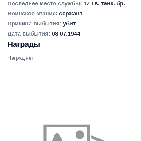
Последнее место службы:
17 Гв. танк. бр.
Воинское звание:
сержант
Причина выбытия:
убит
Дата выбытия:
08.07.1944
Награды
Наград нет