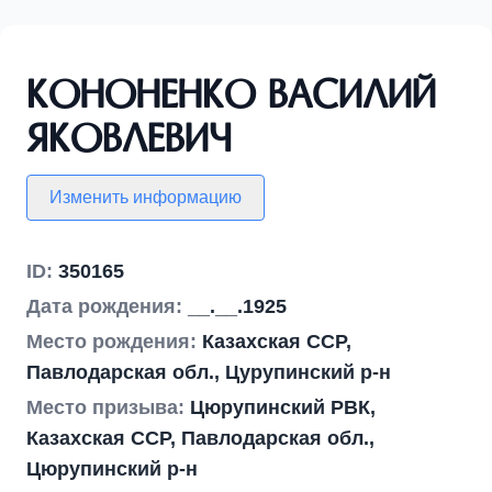
Кононенко Василий
Яковлевич
Изменить информацию
ID:
350165
Дата рождения:
__.__.1925
Место рождения:
Казахская ССР,
Павлодарская обл., Цурупинский р-н
Место призыва:
Цюрупинский РВК,
Казахская ССР, Павлодарская обл.,
Цюрупинский р-н