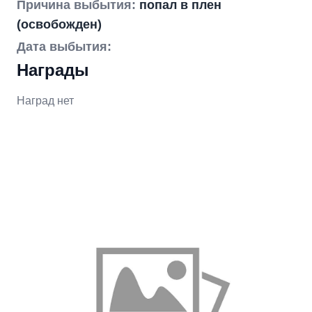
Причина выбытия:
попал в плен
(освобожден)
Дата выбытия:
Награды
Наград нет