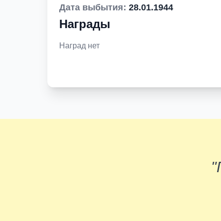
Дата выбытия:
28.01.1944
Награды
Наград нет
"