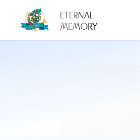
ETERNAL
MEMORY