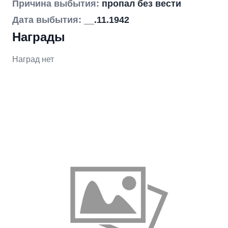
Причина выбытия:
пропал без вести
Дата выбытия:
__.11.1942
Награды
Наград нет