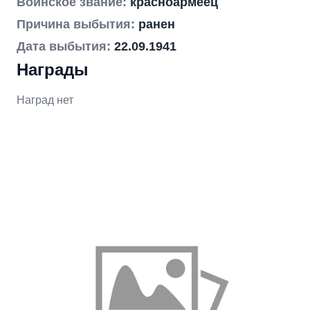
Воинское звание:
красноармеец
Причина выбытия:
ранен
Дата выбытия:
22.09.1941
Награды
Наград нет