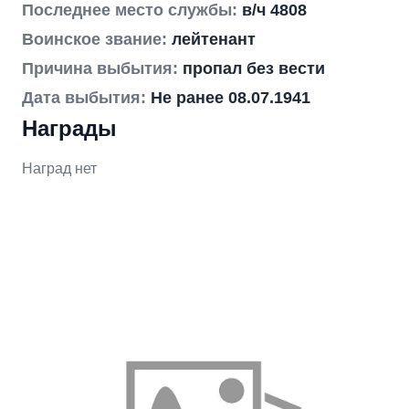
Последнее место службы:
в/ч 4808
Воинское звание:
лейтенант
Причина выбытия:
пропал без вести
Дата выбытия:
Не ранее 08.07.1941
Награды
Наград нет