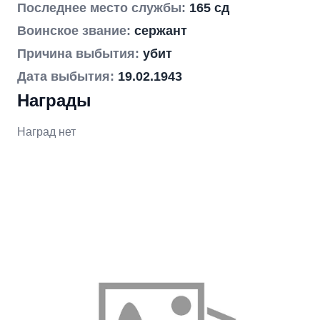
Последнее место службы:
165 сд
Воинское звание:
сержант
Причина выбытия:
убит
Дата выбытия:
19.02.1943
Награды
Наград нет