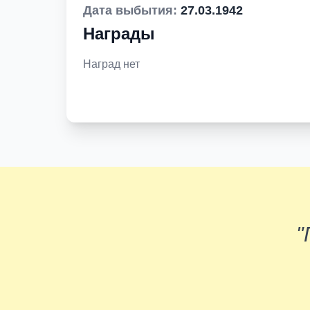
Дата выбытия:
27.03.1942
Награды
Наград нет
"