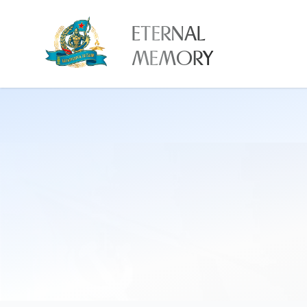
ETERNAL
MEMORY