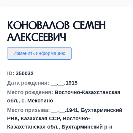
Коновалов Семен
Алексеевич
Изменить информацию
ID:
350032
Дата рождения:
__.__.1915
Место рождения:
Восточно-Казахстанская
обл., с. Мекотино
Место призыва:
__.__.1941, Бухтарминский
РВК, Казахская ССР, Восточно-
Казахстанская обл., Бухтарминский р-н