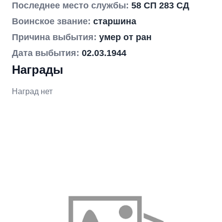
Последнее место службы:
58 СП 283 СД
Воинское звание:
старшина
Причина выбытия:
умер от ран
Дата выбытия:
02.03.1944
Награды
Наград нет