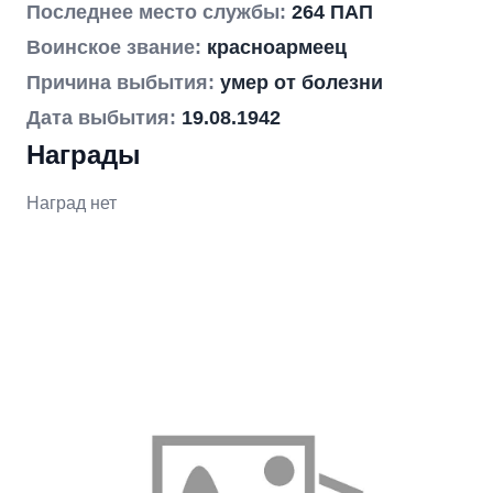
Последнее место службы:
264 ПАП
Воинское звание:
красноармеец
Причина выбытия:
умер от болезни
Дата выбытия:
19.08.1942
Награды
Наград нет