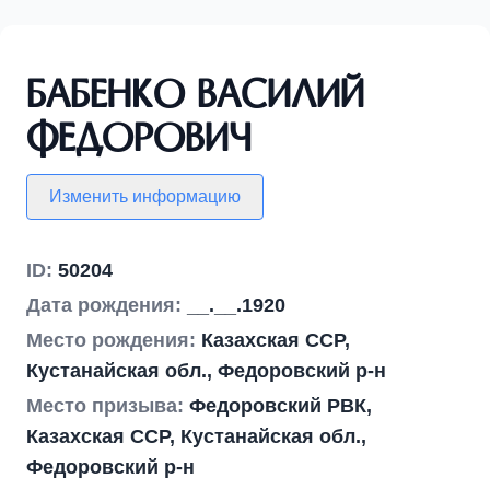
Бабенко Василий
Федорович
Изменить информацию
ID:
50204
Дата рождения:
__.__.1920
Место рождения:
Казахская ССР,
Кустанайская обл., Федоровский р-н
Место призыва:
Федоровский РВК,
Казахская ССР, Кустанайская обл.,
Федоровский р-н