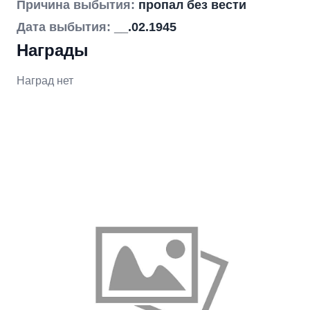
Причина выбытия:
пропал без вести
Дата выбытия:
__.02.1945
Награды
Наград нет