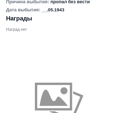
Причина выбытия:
пропал без вести
Дата выбытия:
__.05.1943
Награды
Наград нет