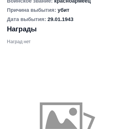
Воинское звание:
красноармеец
Причина выбытия:
убит
Дата выбытия:
29.01.1943
Награды
Наград нет