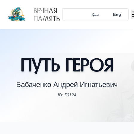
ВЕЧНАЯ
Рус
Қаз
Eng
ПАМЯТЬ
Путь Героя
Бабаченко Андрей Игнатьевич
ID: 50124