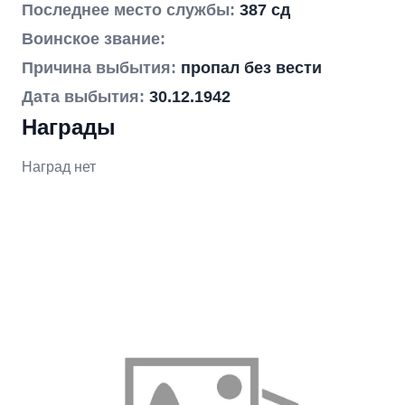
Последнее место службы:
387 сд
Воинское звание:
Причина выбытия:
пропал без вести
Дата выбытия:
30.12.1942
Награды
Наград нет