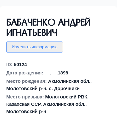
Бабаченко Андрей
Игнатьевич
Изменить информацию
ID:
50124
Дата рождения:
__.__.1898
Место рождения:
Акмолинская обл.,
Молотовский р-н, с. Дорочники
Место призыва:
Молотовский РВК,
Казахская ССР, Акмолинская обл.,
Молотовский р-н