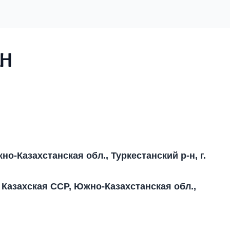
ан
о-Казахстанская обл., Туркестанский р-н, г.
 Казахская ССР, Южно-Казахстанская обл.,