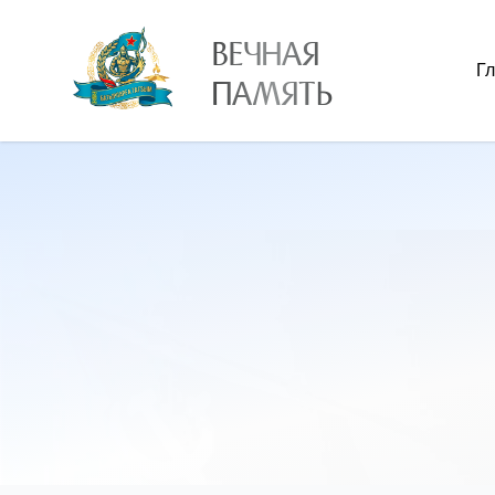
ВЕЧНАЯ
Г
ПАМЯТЬ