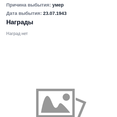
Причина выбытия:
умер
Дата выбытия:
23.07.1943
Награды
Наград нет