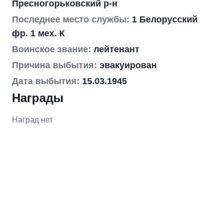
Пресногорьковский р-н
Последнее место службы:
1 Белорусский
фр. 1 мех. К
Воинское звание:
лейтенант
Причина выбытия:
эвакуирован
Дата выбытия:
15.03.1945
Награды
Наград нет