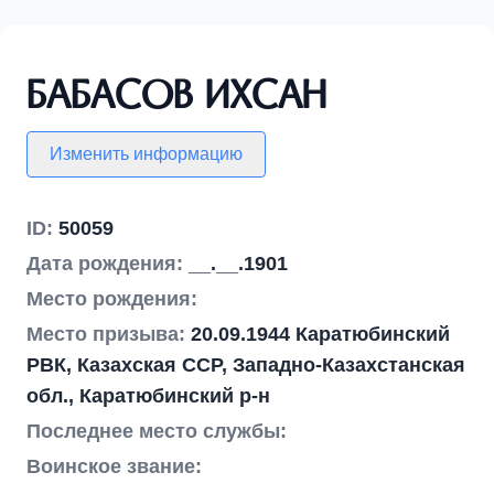
Бабасов Ихсан
Изменить информацию
ID:
50059
Дата рождения:
__.__.1901
Место рождения:
Место призыва:
20.09.1944 Каратюбинский
РВК, Казахская ССР, Западно-Казахстанская
обл., Каратюбинский р-н
Последнее место службы:
Воинское звание: