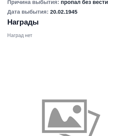
Причина выбытия:
пропал без вести
Дата выбытия:
20.02.1945
Награды
Наград нет