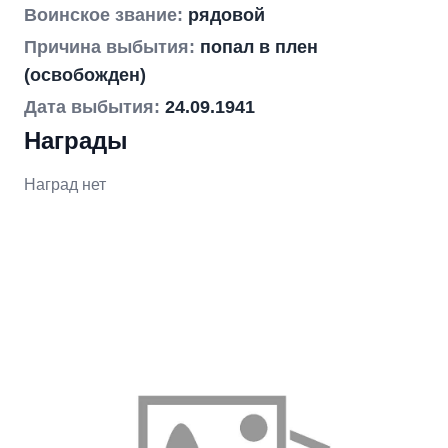
Воинское звание:
рядовой
Причина выбытия:
попал в плен
(освобожден)
Дата выбытия:
24.09.1941
Награды
Наград нет