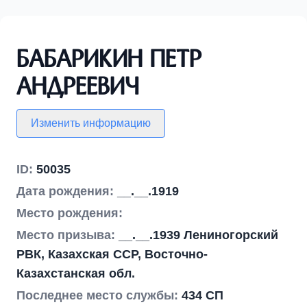
Бабарикин Петр
Андреевич
Изменить информацию
ID:
50035
Дата рождения:
__.__.1919
Место рождения:
Место призыва:
__.__.1939 Лениногорский
РВК, Казахская ССР, Восточно-
Казахстанская обл.
Последнее место службы:
434 СП