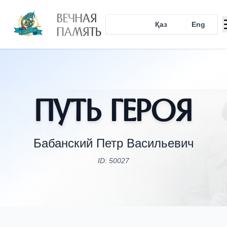
ВЕЧНАЯ
Рус
Қаз
Eng
ПАМЯТЬ
Путь Героя
Бабанский Петр Васильевич
ID: 50027