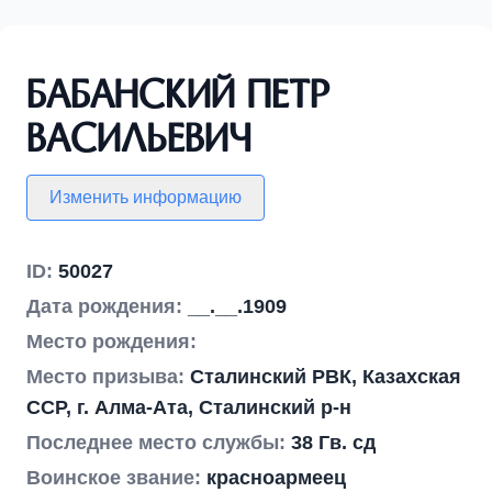
Бабанский Петр
Васильевич
Изменить информацию
ID:
50027
Дата рождения:
__.__.1909
Место рождения:
Место призыва:
Сталинский РВК, Казахская
ССР, г. Алма-Ата, Сталинский р-н
Последнее место службы:
38 Гв. сд
Воинское звание:
красноармеец