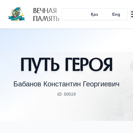
ВЕЧНАЯ
Рус
Қаз
Eng
ПАМЯТЬ
Путь Героя
Бабанов Константин Георгиевич
ID: 50019