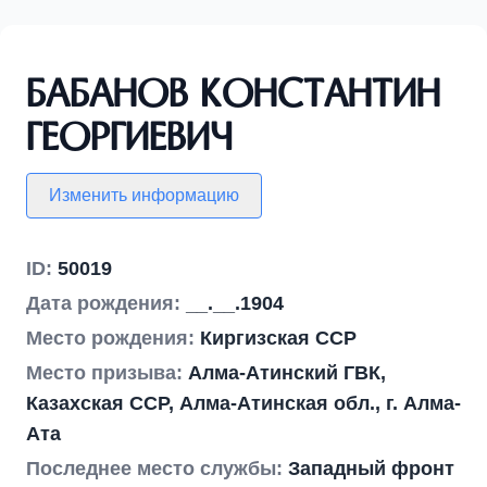
Бабанов Константин
Георгиевич
Изменить информацию
ID:
50019
Дата рождения:
__.__.1904
Место рождения:
Киргизская ССР
Место призыва:
Алма-Атинский ГВК,
Казахская ССР, Алма-Атинская обл., г. Алма-
Ата
Последнее место службы:
Западный фронт