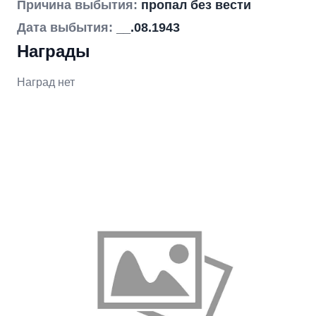
Причина выбытия:
пропал без вести
Дата выбытия:
__.08.1943
Награды
Наград нет