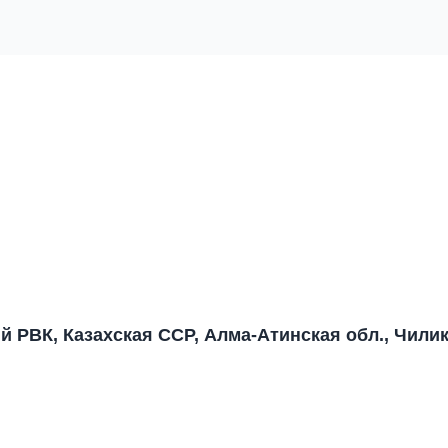
ий РВК, Казахская ССР, Алма-Атинская обл., Чили