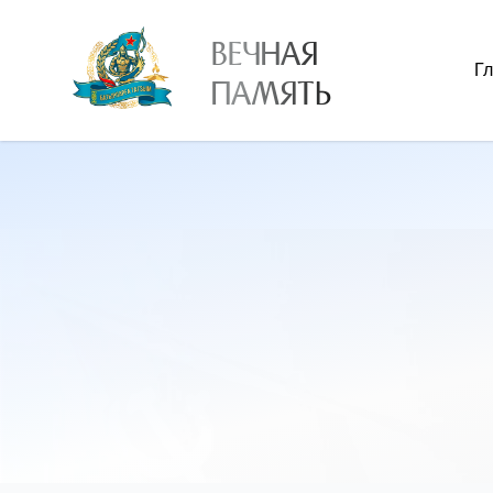
ВЕЧНАЯ
Г
ПАМЯТЬ