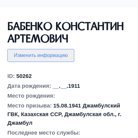
Бабенко Константин
Артемович
Изменить информацию
ID:
50262
Дата рождения:
__.__.1911
Место рождения:
Место призыва:
15.08.1941 Джамбулский
ГВК, Казахская ССР, Джамбулская обл., г.
Джамбул
Последнее место службы: