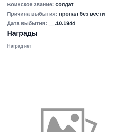
Воинское звание:
солдат
Причина выбытия:
пропал без вести
Дата выбытия:
__.10.1944
Награды
Наград нет