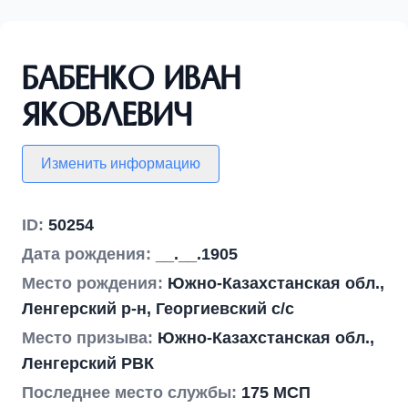
Бабенко Иван
Яковлевич
Изменить информацию
ID:
50254
Дата рождения:
__.__.1905
Место рождения:
Южно-Казахстанская обл.,
Ленгерский р-н, Георгиевский с/с
Место призыва:
Южно-Казахстанская обл.,
Ленгерский РВК
Последнее место службы:
175 МСП