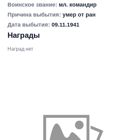
Воинское звание:
мл. командир
Причина выбытия:
умер от ран
Дата выбытия:
09.11.1941
Награды
Наград нет