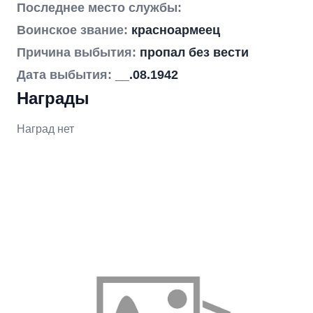
Последнее место службы:
Воинское звание:
красноармеец
Причина выбытия:
пропал без вести
Дата выбытия:
__.08.1942
Награды
Наград нет