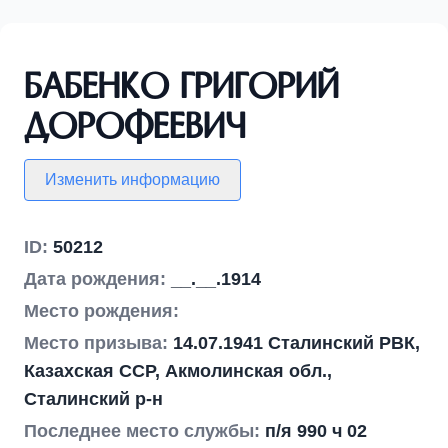
Бабенко Григорий
Дорофеевич
Изменить информацию
ID:
50212
Дата рождения:
__.__.1914
Место рождения:
Место призыва:
14.07.1941 Сталинский РВК,
Казахская ССР, Акмолинская обл.,
Сталинский р-н
Последнее место службы:
п/я 990 ч 02