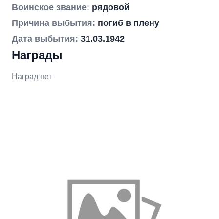
Воинское звание:
рядовой
Причина выбытия:
погиб в плену
Дата выбытия:
31.03.1942
Награды
Наград нет