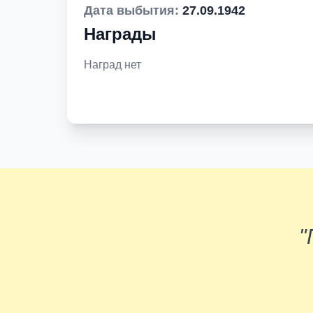
Дата выбытия:
27.09.1942
Награды
Наград нет
"