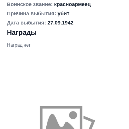
Воинское звание:
красноармеец
Причина выбытия:
убит
Дата выбытия:
27.09.1942
Награды
Наград нет