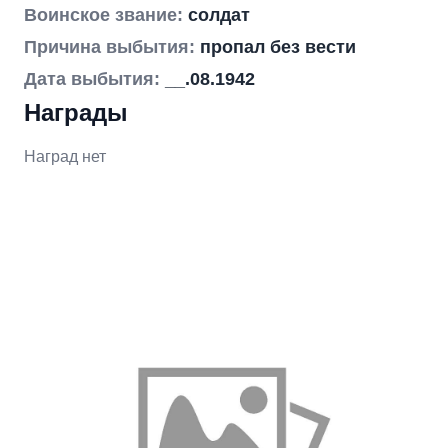
Воинское звание:
солдат
Причина выбытия:
пропал без вести
Дата выбытия:
__.08.1942
Награды
Наград нет