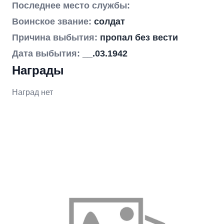
Последнее место службы:
Воинское звание:
солдат
Причина выбытия:
пропал без вести
Дата выбытия:
__.03.1942
Награды
Наград нет