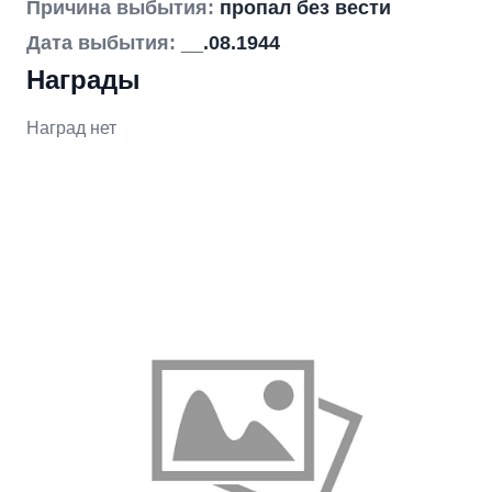
Причина выбытия:
пропал без вести
Дата выбытия:
__.08.1944
Награды
Наград нет