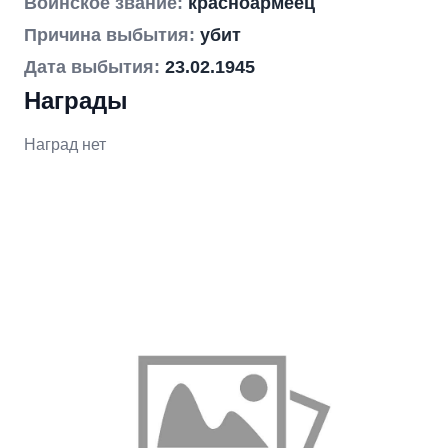
Воинское звание:
красноармеец
Причина выбытия:
убит
Дата выбытия:
23.02.1945
Награды
Наград нет