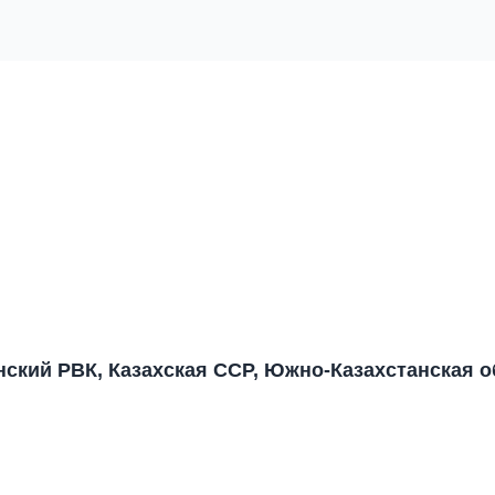
анский РВК, Казахская ССР, Южно-Казахстанская о