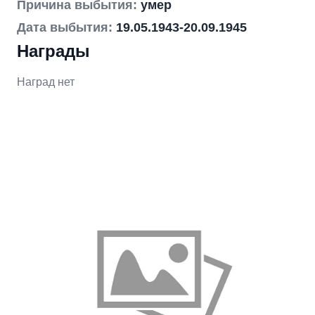
Причина выбытия:
умер
Дата выбытия:
19.05.1943-20.09.1945
Награды
Наград нет