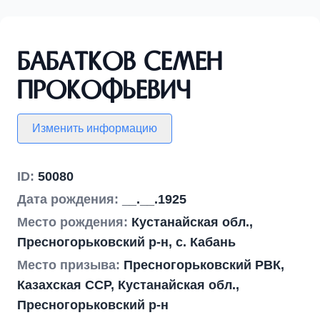
Бабатков Семен
Прокофьевич
Изменить информацию
ID:
50080
Дата рождения:
__.__.1925
Место рождения:
Кустанайская обл.,
Пресногорьковский р-н, с. Кабань
Место призыва:
Пресногорьковский РВК,
Казахская ССР, Кустанайская обл.,
Пресногорьковский р-н