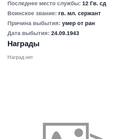
Последнее место службы:
12 Гв. сд
Воинское звание:
гв. мл. сержант
Причина выбытия:
умер от ран
Дата выбытия:
24.09.1943
Награды
Наград нет