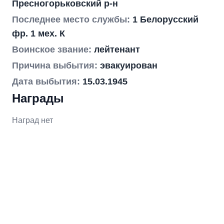
Пресногорьковский р-н
Последнее место службы:
1 Белорусский
фр. 1 мех. К
Воинское звание:
лейтенант
Причина выбытия:
эвакуирован
Дата выбытия:
15.03.1945
Награды
Наград нет