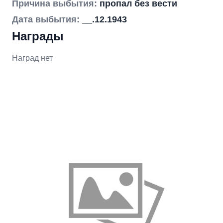
Причина выбытия:
пропал без вести
Дата выбытия:
__.12.1943
Награды
Наград нет