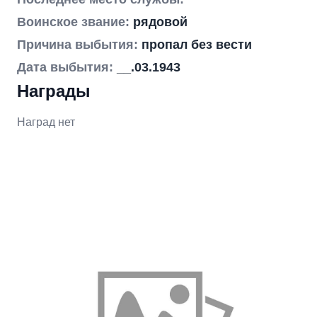
Воинское звание:
рядовой
Причина выбытия:
пропал без вести
Дата выбытия:
__.03.1943
Награды
Наград нет