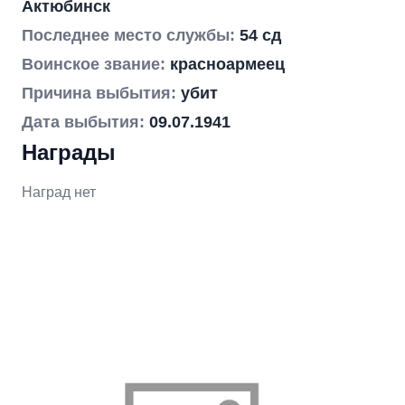
Актюбинск
Последнее место службы:
54 сд
Воинское звание:
красноармеец
Причина выбытия:
убит
Дата выбытия:
09.07.1941
Награды
Наград нет