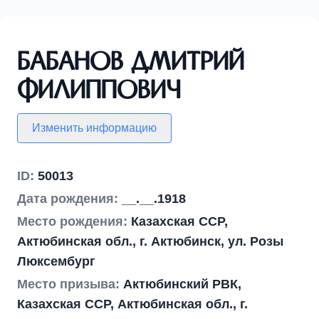
Бабанов Дмитрий
Филиппович
Изменить информацию
ID:
50013
Дата рождения:
__.__.1918
Место рождения:
Казахская ССР,
Актюбинская обл., г. Актюбинск, ул. Розы
Люксембург
Место призыва:
Актюбинский РВК,
Казахская ССР, Актюбинская обл., г.