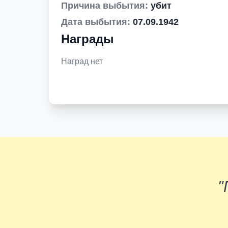
Причина выбытия:
убит
Дата выбытия:
07.09.1942
Награды
Наград нет
"